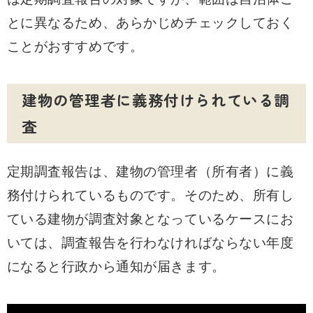
とに異なるため、あらかじめチェックしておく
ことがおすすめです。
建物の管理者に義務付けられている調
査
定期調査報告は、建物の管理者（所有者）に義
務付けられているものです。そのため、所有し
ている建物が調査対象となっているケースにお
いては、調査報告を行わなければならない年度
になると行政から通知が届きます。