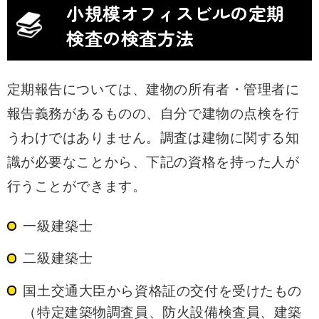
小規模オフィスビルの定期
検査の検査方法
定期報告については、建物の所有者・管理者に
報告義務があるものの、自分で建物の点検を行
うわけではありません。調査は建物に関する知
識が必要なことから、下記の資格を持った人が
行うことができます。
一級建築士
二級建築士
国土交通大臣から資格証の交付を受けたもの
（特定建築物調査員、防火設備検査員、建築