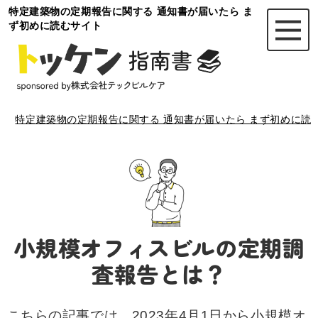
特定建築物の定期報告に関する 通知書が届いたら ま
ず初めに読むサイト
特定建築物の定期報告に関する 通知書が届いたら まず初めに読
小規模オフィスビルの定期調
査報告とは？
こちらの記事では、2023年4月1日から小規模オ