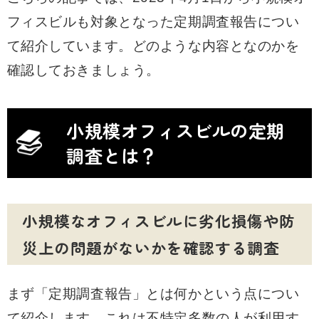
フィスビルも対象となった定期調査報告につい
て紹介しています。どのような内容となのかを
確認しておきましょう。
小規模オフィスビルの定期
調査とは？
小規模なオフィスビルに劣化損傷や防
災上の問題がないかを確認する調査
まず「定期調査報告」とは何かという点につい
て紹介します。これは不特定多数の人が利用す