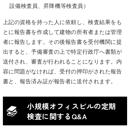
設備検査員、昇降機等検査員）
上記の資格を持った人に依頼し、検査結果をも
とに報告書を作成して建物の所有者または管理
者に報告します。その後報告書を受付機関に提
出すると、予備審査の上で特定行政庁へ書類が
送付され、審査が行われることになります。内
容に問題がなければ、受付の押印がされた報告
書と、報告済み証が報告者に送付されます。
小規模オフィスビルの定期
検査に関するQ&A