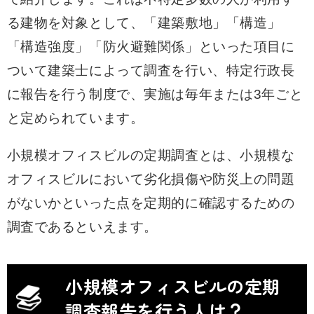
る建物を対象として、「建築敷地」「構造」
「構造強度」「防火避難関係」といった項目に
ついて建築士によって調査を行い、特定行政長
に報告を行う制度で、実施は毎年または3年ごと
と定められています。
小規模オフィスビルの定期調査とは、小規模な
オフィスビルにおいて劣化損傷や防災上の問題
がないかといった点を定期的に確認するための
調査であるといえます。
小規模オフィスビルの定期
調査報告を行う人は？