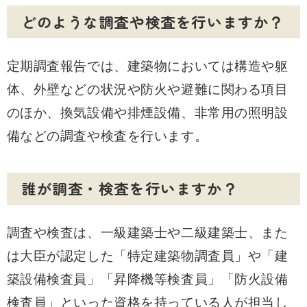
どのような調査や検査を行いますか？
定期調査報告では、建築物においては構造や躯
体、外壁などの状況や防火や避難に関わる項目
のほか、換気設備や排煙設備、非常用の照明設
備などの調査や検査を行います。
誰が調査・検査を行いますか？
調査や検査は、一級建築士や二級建築士、また
は大臣が認定した「特定建築物調査員」や「建
築設備検査員」「昇降機等検査員」「防火設備
検査員」といった資格を持っている人が担当し