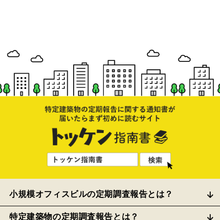
小規模オフィスビルの定期調査報告とは？
特定建築物の定期調査報告とは？