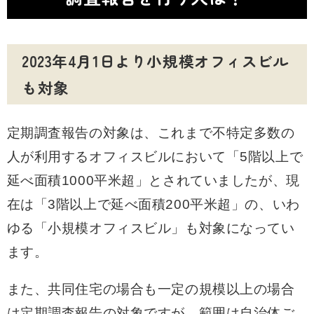
2023年4月1日より小規模オフィスビル
も対象
定期調査報告の対象は、これまで不特定多数の
人が利用するオフィスビルにおいて「5階以上で
延べ面積1000平米超」とされていましたが、現
在は「3階以上で延べ面積200平米超」の、いわ
ゆる「小規模オフィスビル」も対象になってい
ます。
また、共同住宅の場合も一定の規模以上の場合
は定期調査報告の対象ですが、範囲は自治体ご