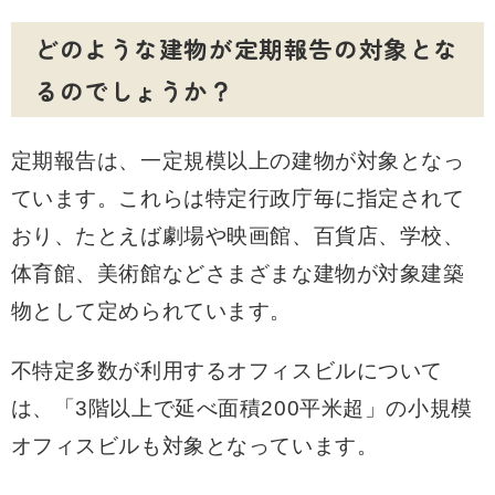
どのような建物が定期報告の対象とな
るのでしょうか？
定期報告は、一定規模以上の建物が対象となっ
ています。これらは特定行政庁毎に指定されて
おり、たとえば劇場や映画館、百貨店、学校、
体育館、美術館などさまざまな建物が対象建築
物として定められています。
不特定多数が利用するオフィスビルについて
は、「3階以上で延べ面積200平米超」の小規模
オフィスビルも対象となっています。