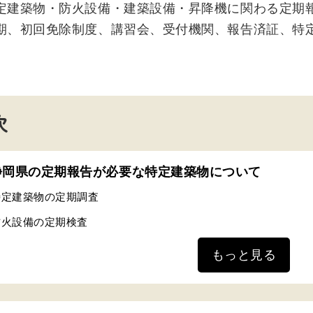
定建築物・防火設備・建築設備・昇降機に関わる定期
期、初回免除制度、講習会、受付機関、報告済証、特
次
静岡県の定期報告が必要な特定建築物について
特定建築物の定期調査
防火設備の定期検査
もっと見る