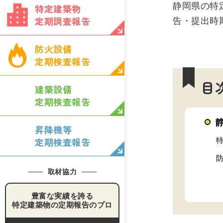
静岡県の特
特定建築物
定期調査報告
告・提出時
防火設備
定期検査報告
目
建築設備
定期検査報告
昇降機等
定期検査報告
取材協力
豊富な実績を誇る
特定建築物の定期報告のプロ