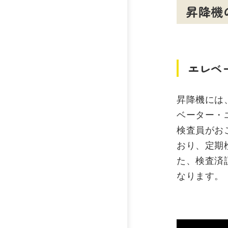
昇降機
エレベ
昇降機には
ベーター・
検査員がお
おり、定期
た、検査済
なります。