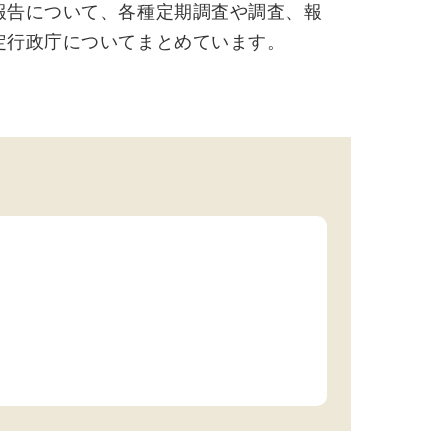
報告について、各種定期調査や調査、報
定行政庁についてまとめています。