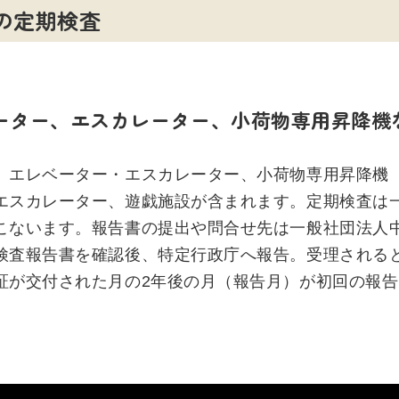
の定期検査
ーター、エスカレーター、小荷物専用昇降機
、エレベーター・エスカレーター、小荷物専用昇降機
エスカレーター、遊戯施設が含まれます。定期検査は
こないます。報告書の提出や問合せ先は一般社団法人
検査報告書を確認後、特定行政庁へ報告。受理される
証が交付された月の2年後の月（報告月）が初回の報告