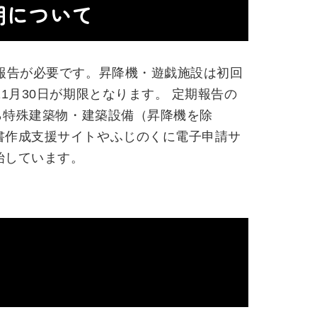
期について
報告が必要です。昇降機・遊戯施設は初回
1月30日が期限となります。 定期報告の
ら特殊建築物・建築設備（昇降機を除
書作成支援サイトやふじのくに電子申請サ
始しています。