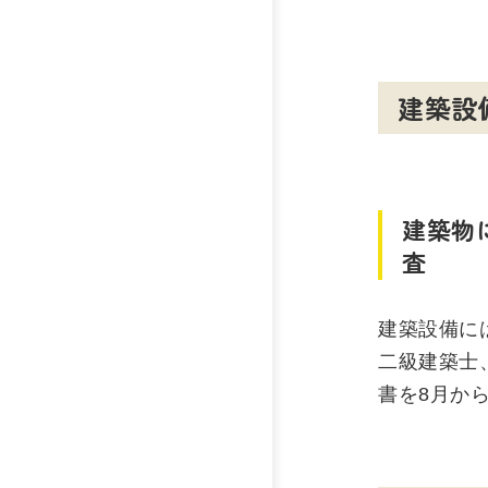
建築設
建築物
査
建築設備に
二級建築士
書を8月か