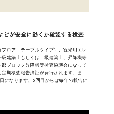
などが安全に動くか確認する検査
（フロア、テーブルタイプ）、観光用エレ
一級建築士もしくは二級建築士、昇降機等
中部ブロック昇降機等検査協議会になって
と定期検査報告済証が発行されます。ま
日になります。2回目からは毎年の報告に