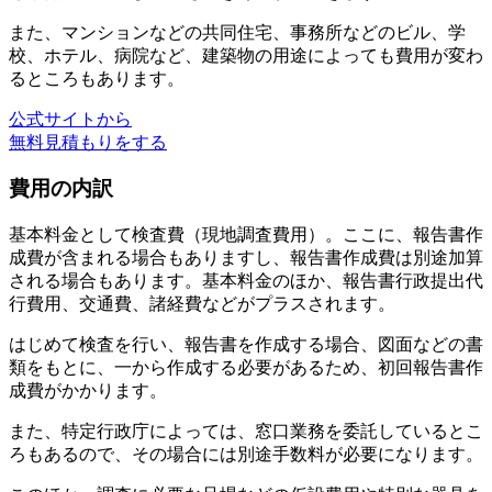
また、マンションなどの共同住宅、事務所などのビル、学
校、ホテル、病院など、建築物の用途によっても費用が変わ
るところもあります。
公式サイトから
無料見積もりをする
費用の内訳
基本料金として検査費（現地調査費用）。ここに、報告書作
成費が含まれる場合もありますし、報告書作成費は別途加算
される場合もあります。基本料金のほか、報告書行政提出代
行費用、交通費、諸経費などがプラスされます。
はじめて検査を行い、報告書を作成する場合、図面などの書
類をもとに、一から作成する必要があるため、初回報告書作
成費がかかります。
また、特定行政庁によっては、窓口業務を委託しているとこ
ろもあるので、その場合には別途手数料が必要になります。