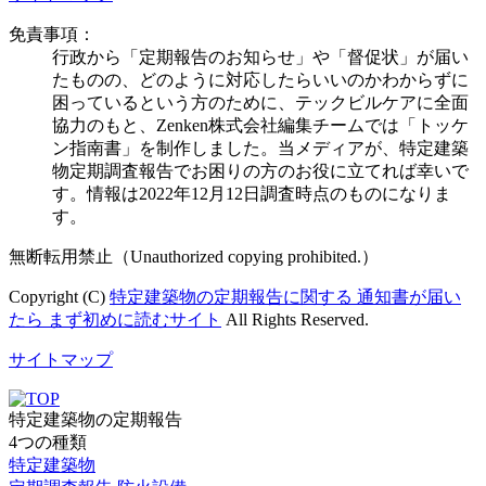
免責事項：
行政から「定期報告のお知らせ」や「督促状」が届い
たものの、どのように対応したらいいのかわからずに
困っているという方のために、テックビルケアに全面
協力のもと、Zenken株式会社編集チームでは「トッケ
ン指南書」を制作しました。当メディアが、特定建築
物定期調査報告でお困りの方のお役に立てれば幸いで
す。情報は2022年12月12日調査時点のものになりま
す。
無断転用禁止（Unauthorized copying prohibited.）
Copyright (C)
特定建築物の定期報告に関する 通知書が届い
たら まず初めに読むサイト
All Rights Reserved.
サイトマップ
特定建築物の定期報告
4つの種類
特定建築物