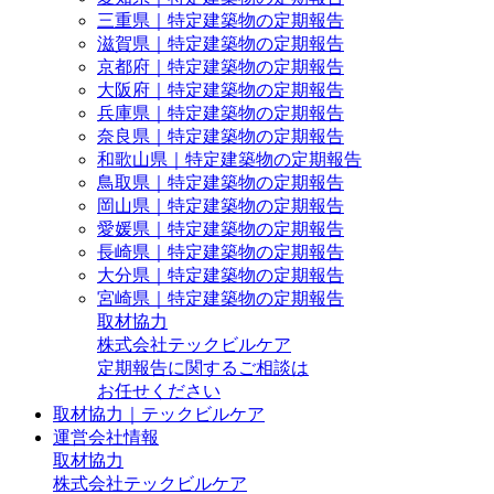
三重県｜特定建築物の定期報告
滋賀県｜特定建築物の定期報告
京都府｜特定建築物の定期報告
大阪府｜特定建築物の定期報告
兵庫県｜特定建築物の定期報告
奈良県｜特定建築物の定期報告
和歌山県｜特定建築物の定期報告
鳥取県｜特定建築物の定期報告
岡山県｜特定建築物の定期報告
愛媛県｜特定建築物の定期報告
長崎県｜特定建築物の定期報告
大分県｜特定建築物の定期報告
宮崎県｜特定建築物の定期報告
取材協力
株式会社
テックビルケア
定期報告に関するご相談は
お任せください
取材協力｜テックビルケア
運営会社情報
取材協力
株式会社
テックビルケア