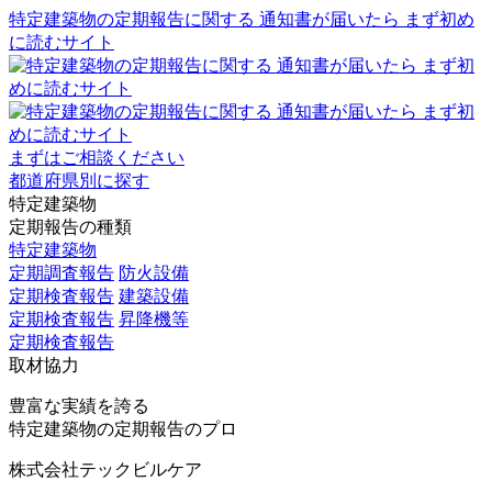
特定建築物の定期報告に関する 通知書が届いたら まず初め
に読むサイト
まずはご相談ください
都道府県別に探す
特定建築物
定期報告
の種類
特定建築物
定期調査報告
防火設備
定期検査報告
建築設備
定期検査報告
昇降機等
定期検査報告
取材協力
豊富な実績を誇る
特定建築物の定期報告のプロ
株式会社
テックビルケア