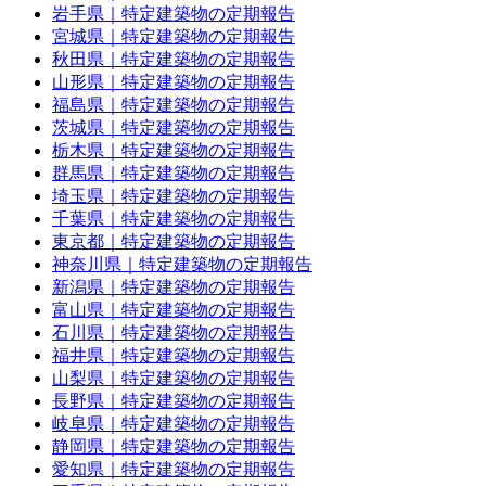
岩手県｜特定建築物の定期報告
宮城県｜特定建築物の定期報告
秋田県｜特定建築物の定期報告
山形県｜特定建築物の定期報告
福島県｜特定建築物の定期報告
茨城県｜特定建築物の定期報告
栃木県｜特定建築物の定期報告
群馬県｜特定建築物の定期報告
埼玉県｜特定建築物の定期報告
千葉県｜特定建築物の定期報告
東京都｜特定建築物の定期報告
神奈川県｜特定建築物の定期報告
新潟県｜特定建築物の定期報告
富山県｜特定建築物の定期報告
石川県｜特定建築物の定期報告
福井県｜特定建築物の定期報告
山梨県｜特定建築物の定期報告
長野県｜特定建築物の定期報告
岐阜県｜特定建築物の定期報告
静岡県｜特定建築物の定期報告
愛知県｜特定建築物の定期報告