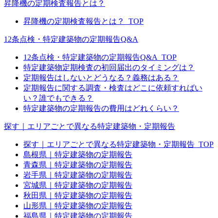
昇降機の定期検査報告とは？
昇降機の定期検査報告とは？_TOP
12条点検・特定建築物の定期報告Q&A
12条点検・特定建築物の定期報告Q&A_TOP
特定建築物定期検査の初回届出のタイミングは？
定期報告はしないとどうなる？義務はある？
定期報告に関する調査・検査はどこに依頼すればい
い？誰でもできる？
特定建築物の定期報告の費用はどれくらい？
探す｜エリアごとで異なる特定建築物・定期報告
探す｜エリアごとで異なる特定建築物・定期報告_TOP
島根県｜特定建築物の定期報告
青森県｜特定建築物の定期報告
岩手県｜特定建築物の定期報告
宮城県｜特定建築物の定期報告
秋田県｜特定建築物の定期報告
山形県｜特定建築物の定期報告
福島県｜特定建築物の定期報告