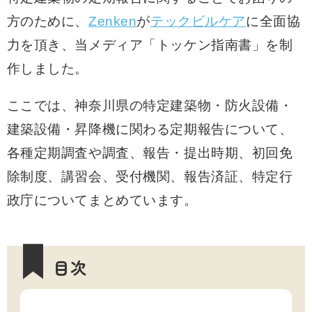
方のために、
Zenken
が
テックビルケア
に全面協
力を頂き、当メディア「トッケン指南書」を制
作しました。
ここでは、神奈川県の特定建築物・防火設備・
建築設備・昇降機に関わる定期報告について、
各種定期調査や調査、報告・提出時期、初回免
除制度、講習会、受付機関、報告済証、特定行
政庁についてまとめています。
目次