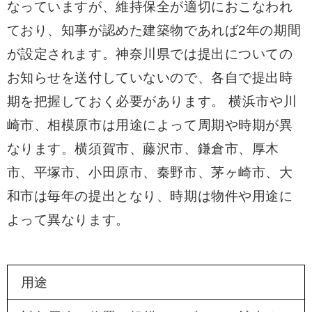
なっていますが、維持保全が適切におこなわれ
ており、知事が認めた建築物であれば2年の期間
が設定されます。神奈川県では提出についての
お知らせを送付していないので、各自で提出時
期を把握しておく必要があります。 横浜市や川
崎市、相模原市は用途によって周期や時期が異
なります。横須賀市、藤沢市、鎌倉市、厚木
市、平塚市、小田原市、秦野市、茅ヶ崎市、大
和市は毎年の提出となり、時期は物件や用途に
よって異なります。
用途