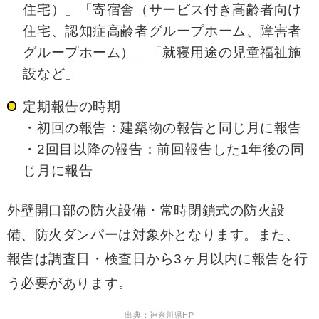
住宅）」「寄宿舎（サービス付き高齢者向け
住宅、認知症高齢者グループホーム、障害者
グループホーム）」「就寝用途の児童福祉施
設など」
定期報告の時期
・初回の報告：建築物の報告と同じ月に報告
・2回目以降の報告：前回報告した1年後の同
じ月に報告
外壁開口部の防火設備・常時閉鎖式の防火設
備、防火ダンパーは対象外となります。また、
報告は調査日・検査日から3ヶ月以内に報告を行
う必要があります。
出典：神奈川県HP