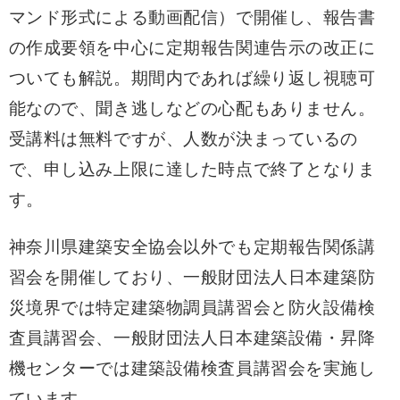
マンド形式による動画配信）で開催し、報告書
の作成要領を中心に定期報告関連告示の改正に
ついても解説。期間内であれば繰り返し視聴可
能なので、聞き逃しなどの心配もありません。
受講料は無料ですが、人数が決まっているの
で、申し込み上限に達した時点で終了となりま
す。
神奈川県建築安全協会以外でも定期報告関係講
習会を開催しており、一般財団法人日本建築防
災境界では特定建築物調員講習会と防火設備検
査員講習会、一般財団法人日本建築設備・昇降
機センターでは建築設備検査員講習会を実施し
ています。