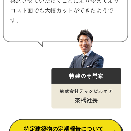
契約させていただくことにより今までより
コスト面でも大幅カットができたようで
す。
特建の専門家
株式会社テックビルケア
茶橋社長
特定建築物の定期報告について