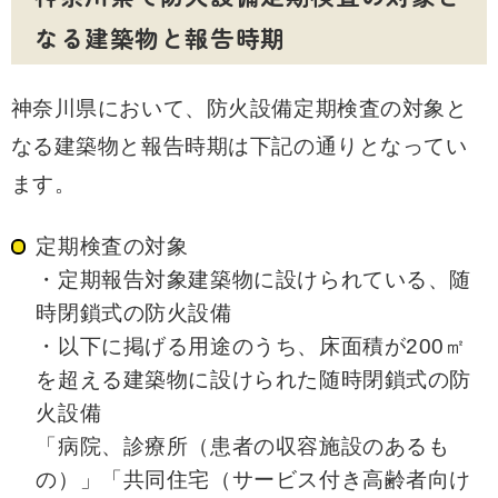
なる建築物と報告時期
神奈川県において、防火設備定期検査の対象と
なる建築物と報告時期は下記の通りとなってい
ます。
定期検査の対象
・定期報告対象建築物に設けられている、随
時閉鎖式の防火設備
・以下に掲げる用途のうち、床面積が200㎡
を超える建築物に設けられた随時閉鎖式の防
火設備
「病院、診療所（患者の収容施設のあるも
の）」「共同住宅（サービス付き高齢者向け