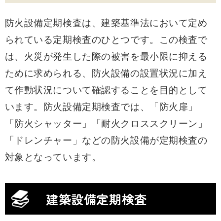
防火設備定期検査は、建築基準法において定め
られている定期検査のひとつです。この検査で
は、火災が発生した際の被害を最小限に抑える
ために求められる、防火設備の設置状況に加え
て作動状況について確認することを目的として
います。防火設備定期検査では、「防火扉」
「防火シャッター」「耐火クロススクリーン」
「ドレンチャー」などの防火設備が定期検査の
対象となっています。
建築設備定期検査