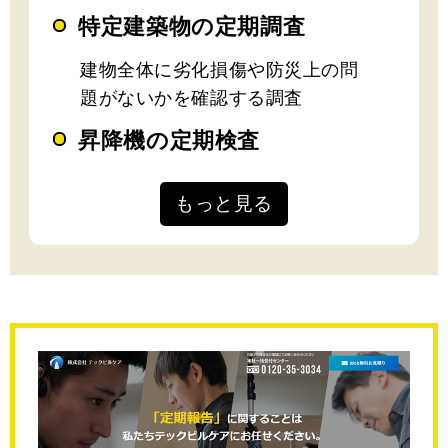
特定建築物の定期調査
建物全体に劣化損傷や防災上の問
題がないかを確認する調査
昇降機の定期検査
もっと見る