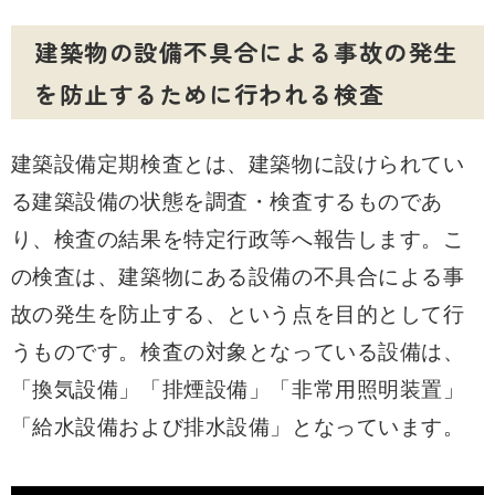
建築物の設備不具合による事故の発生
を防止するために行われる検査
建築設備定期検査とは、建築物に設けられてい
る建築設備の状態を調査・検査するものであ
り、検査の結果を特定行政等へ報告します。こ
の検査は、建築物にある設備の不具合による事
故の発生を防止する、という点を目的として行
うものです。検査の対象となっている設備は、
「換気設備」「排煙設備」「非常用照明装置」
「給水設備および排水設備」となっています。