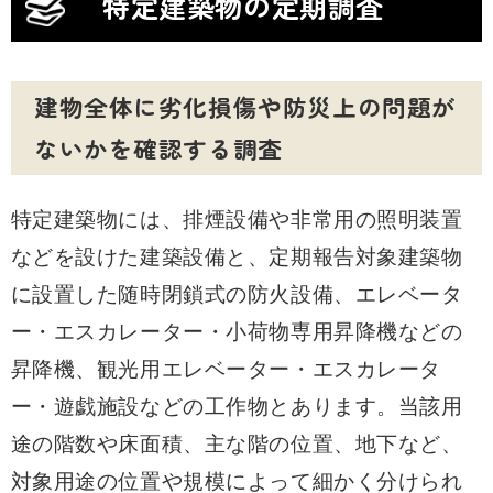
特定建築物の定期調査
建物全体に劣化損傷や防災上の問題が
ないかを確認する調査
特定建築物には、排煙設備や非常用の照明装置
などを設けた建築設備と、定期報告対象建築物
に設置した随時閉鎖式の防火設備、エレベータ
ー・エスカレーター・小荷物専用昇降機などの
昇降機、観光用エレベーター・エスカレータ
ー・遊戯施設などの工作物とあります。当該用
途の階数や床面積、主な階の位置、地下など、
対象用途の位置や規模によって細かく分けられ