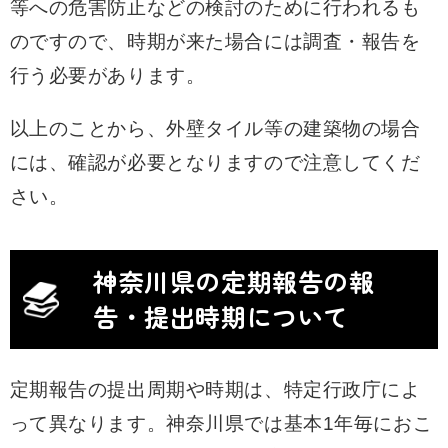
等への危害防止などの検討のために行われるも
のですので、時期が来た場合には調査・報告を
行う必要があります。
以上のことから、外壁タイル等の建築物の場合
には、確認が必要となりますので注意してくだ
さい。
神奈川県の定期報告の報
告・提出時期について
定期報告の提出周期や時期は、特定行政庁によ
って異なります。神奈川県では基本1年毎におこ