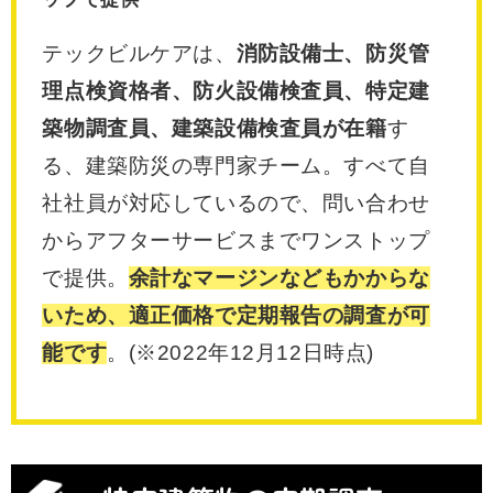
テックビルケアは、
消防設備士、防災管
理点検資格者、防火設備検査員、特定建
築物調査員、建築設備検査員が在籍
す
る、建築防災の専門家チーム。すべて自
社社員が対応しているので、問い合わせ
からアフターサービスまでワンストップ
で提供。
余計なマージンなどもかからな
いため、適正価格で定期報告の調査が可
能です
。(※2022年12月12日時点)