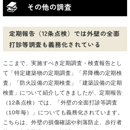
その他の調査
定期報告（12条点検）では外壁の全面
打診等調査も義務化されている
ここまで、実施すべき定期調査・検査報告とし
て「特定建築物の定期調査」「昇降機の定期検
査」「防火設備の定期検査」「建築設備の定期
検査」について紹介してきましたが、定期報告
（12条点検）では、「外壁の全面打診等調査
（10年毎）」についても義務化されています。
こちらは、外壁の損傷確認や剥落防止、歩行者