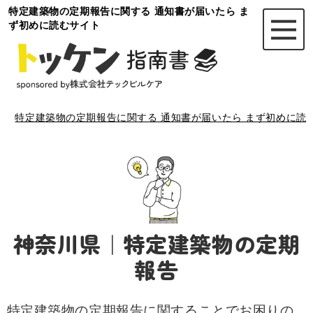
特定建築物の定期報告に関する 通知書が届いたら ま
ず初めに読むサイト
特定建築物の定期報告に関する 通知書が届いたら まず初めに読
神奈川県｜特定建築物の定期
報告
特定建築物の定期報告に関することでお困りの