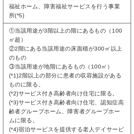
福祉ホーム、障害福祉サービスを行う事業
所(*5)
①当該用途が3階以上の階にあるもの（100
㎡超）
②2階にある当該用途の床面積が300㎡以上
のもの
③当該用途が地階にあるもの（100㎡）
(*1)2階以上の部分に患者の収容施設がある
ものに限る。
(*2)サービス付き高齢者向け住宅に限る。
(*3)サービス付き高齢者向け住宅、認知症高
齢者グループホーム、障害者グループホー
ムに限る。
(*4)宿泊サービスを提供する老人デイサービ