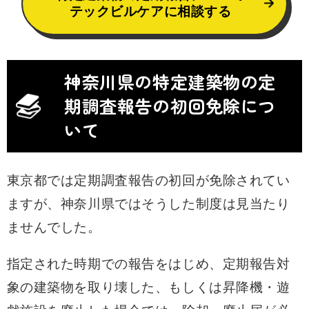
テックビルケアに相談する
神奈川県の特定建築物の定
期調査報告の初回免除につ
いて
東京都では定期調査報告の初回が免除されてい
ますが、神奈川県ではそうした制度は見当たり
ませんでした。
指定された時期での報告をはじめ、定期報告対
象の建築物を取り壊した、もしくは昇降機・遊