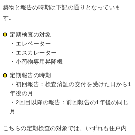
築物と報告の時期は下記の通りとなっていま
す。
定期検査の対象
・エレベーター
・エスカレーター
・小荷物専用昇降機
定期報告の時期
・初回報告：検査済証の交付を受けた日から1
年後の月
・2回目以降の報告：前回報告の1年後の同じ
月
こちらの定期検査の対象では、いずれも住戸内