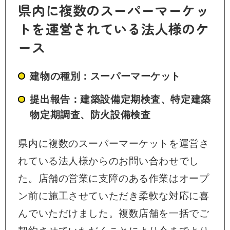
県内に複数のスーパーマーケッ
トを運営されている法人様のケ
ース
建物の種別：スーパーマーケット
提出報告：建築設備定期検査、特定建築
物定期調査、防火設備検査
県内に複数のスーパーマーケットを運営さ
れている法人様からのお問い合わせでし
た。店舗の営業に支障のある作業はオープ
ン前に施工させていただき柔軟な対応に喜
んでいただけました。複数店舗を一括でご