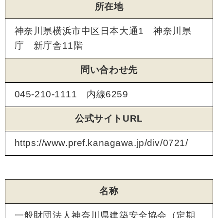
所在地
神奈川県横浜市中区日本大通1 神奈川県
庁 新庁舎11階
問い合わせ先
045-210-1111 内線6259
公式サイトURL
https://www.pref.kanagawa.jp/div/0721/
名称
一般財団法人神奈川県建築安全協会（定期