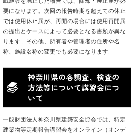
戯施設を廃止した場合では、除却・廃止届が必
要になります。次回の報告時期を超えての休止
では使用休止届が、再開の場合には使用再開届
の提出とケースによって必要となる書類が異な
ります。その他、所有者や管理者の住所や名
称、施設名称の変更でも必要になります。
神奈川県の各調査、検査の
方法等について講習会につ
いて
一般財団法人神奈川県建築安全協会では、特定
建築物等定期報告講習会をオンライン（オンデ