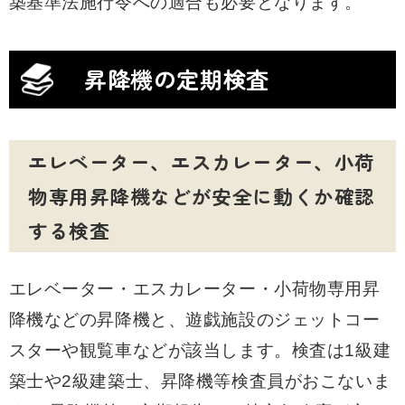
築基準法施行令への適合も必要となります。
昇降機の定期検査
エレベーター、エスカレーター、小荷
物専用昇降機などが安全に動くか確認
する検査
エレベーター・エスカレーター・小荷物専用昇
降機などの昇降機と、遊戯施設のジェットコー
スターや観覧車などが該当します。検査は1級建
築士や2級建築士、昇降機等検査員がおこないま