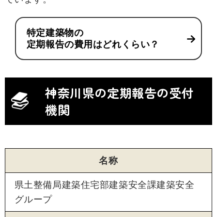
特定建築物の
定期報告の費用はどれくらい？
神奈川県の定期報告の受付
機関
名称
県土整備局建築住宅部建築安全課建築安全
グループ