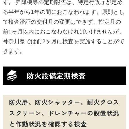
す。 昇降機等の定期報告は、特定行政庁が定め
る半年から1年の間におこなわれます。原則とし
て検査済証の交付月の変更はできず、指定月の
前1ヶ月以内におこなわなければいけませんが、
神奈川県では前2ヶ月に検査を実施することがで
きます。
防火設備定期検査
防火扉、防火シャッター、耐火クロス
スクリーン、ドレンチャーの設置状況
と作動状況を確認する検査